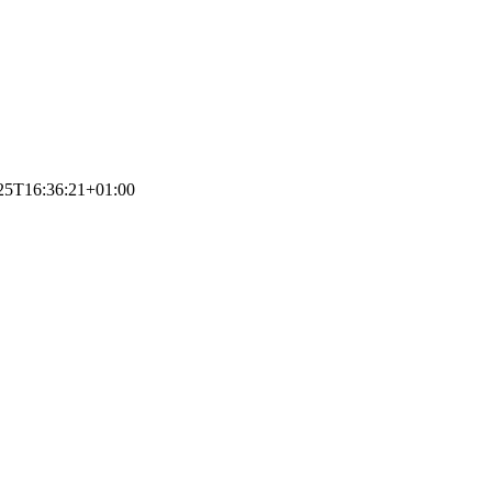
25T16:36:21+01:00