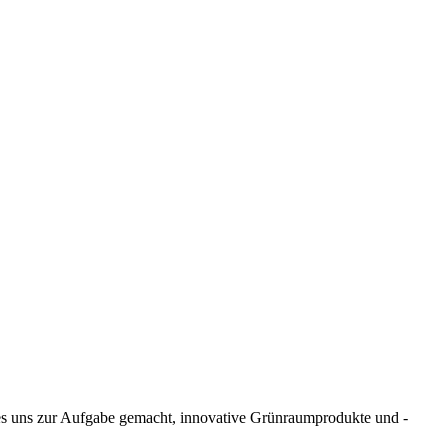
es uns zur Aufgabe gemacht, innovative Grünraumprodukte und -