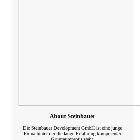
About Steinbauer
Die Steinbauer Development GmbH ist eine junge
Firma hinter der die lange Erfahrung kompetenter
Grünraumprofis steht.