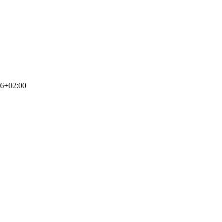
56+02:00