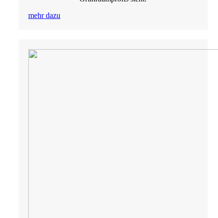
mehr dazu