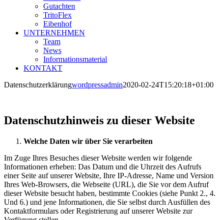
Gutachten
TritoFlex
Eibenhof
UNTERNEHMEN
Team
News
Informationsmaterial
KONTAKT
Datenschutzerklärung
wordpressadmin
2020-02-24T15:20:18+01:00
Datenschutzhinweis zu dieser Website
Welche Daten wir über Sie verarbeiten
Im Zuge Ihres Besuches dieser Website werden wir folgende
Informationen erheben: Das Datum und die Uhrzeit des Aufrufs
einer Seite auf unserer Website, Ihre IP-Adresse, Name und Version
Ihres Web-Browsers, die Webseite (URL), die Sie vor dem Aufruf
dieser Website besucht haben, bestimmte Cookies (siehe Punkt 2., 4.
Und 6.) und jene Informationen, die Sie selbst durch Ausfüllen des
Kontaktformulars oder Registrierung auf unserer Website zur
Verfügung stellen.