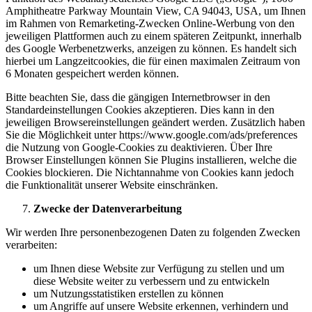
Amphitheatre Parkway Mountain View, CA 94043, USA, um Ihnen
im Rahmen von Remarketing-Zwecken Online-Werbung von den
jeweiligen Plattformen auch zu einem späteren Zeitpunkt, innerhalb
des Google Werbenetzwerks, anzeigen zu können. Es handelt sich
hierbei um Langzeitcookies, die für einen maximalen Zeitraum von
6 Monaten gespeichert werden können.
Bitte beachten Sie, dass die gängigen Internetbrowser in den
Standardeinstellungen Cookies akzeptieren. Dies kann in den
jeweiligen Browsereinstellungen geändert werden. Zusätzlich haben
Sie die Möglichkeit unter https://www.google.com/ads/preferences
die Nutzung von Google-Cookies zu deaktivieren. Über Ihre
Browser Einstellungen können Sie Plugins installieren, welche die
Cookies blockieren. Die Nichtannahme von Cookies kann jedoch
die Funktionalität unserer Website einschränken.
Zwecke der Datenverarbeitung
Wir werden Ihre personenbezogenen Daten zu folgenden Zwecken
verarbeiten:
um Ihnen diese Website zur Verfügung zu stellen und um
diese Website weiter zu verbessern und zu entwickeln
um Nutzungsstatistiken erstellen zu können
um Angriffe auf unsere Website erkennen, verhindern und