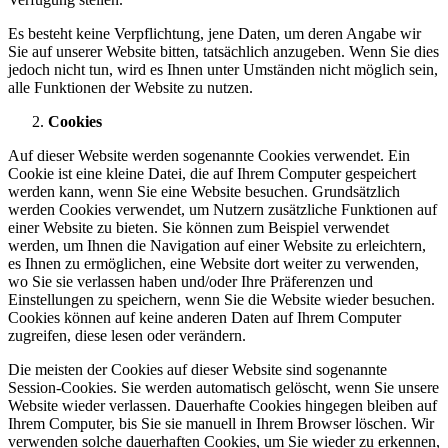
Es besteht keine Verpflichtung, jene Daten, um deren Angabe wir
Sie auf unserer Website bitten, tatsächlich anzugeben. Wenn Sie dies
jedoch nicht tun, wird es Ihnen unter Umständen nicht möglich sein,
alle Funktionen der Website zu nutzen.
Cookies
Auf dieser Website werden sogenannte Cookies verwendet. Ein
Cookie ist eine kleine Datei, die auf Ihrem Computer gespeichert
werden kann, wenn Sie eine Website besuchen. Grundsätzlich
werden Cookies verwendet, um Nutzern zusätzliche Funktionen auf
einer Website zu bieten. Sie können zum Beispiel verwendet
werden, um Ihnen die Navigation auf einer Website zu erleichtern,
es Ihnen zu ermöglichen, eine Website dort weiter zu verwenden,
wo Sie sie verlassen haben und/oder Ihre Präferenzen und
Einstellungen zu speichern, wenn Sie die Website wieder besuchen.
Cookies können auf keine anderen Daten auf Ihrem Computer
zugreifen, diese lesen oder verändern.
Die meisten der Cookies auf dieser Website sind sogenannte
Session-Cookies. Sie werden automatisch gelöscht, wenn Sie unsere
Website wieder verlassen. Dauerhafte Cookies hingegen bleiben auf
Ihrem Computer, bis Sie sie manuell in Ihrem Browser löschen. Wir
verwenden solche dauerhaften Cookies, um Sie wieder zu erkennen,