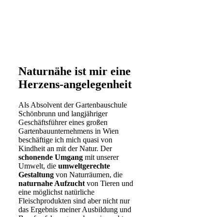
Naturnähe ist mir eine
Herzens-angelegenheit
Als Absolvent der Gartenbauschule
Schönbrunn und langjähriger
Geschäftsführer eines großen
Gartenbauunternehmens in Wien
beschäftige ich mich quasi von
Kindheit an mit der Natur. Der
schonende Umgang
mit unserer
Umwelt, die
umweltgerechte
Gestaltung
von Naturräumen, die
naturnahe Aufzucht
von Tieren und
eine möglichst natürliche
Fleischprodukten sind aber nicht nur
das Ergebnis meiner Ausbildung und