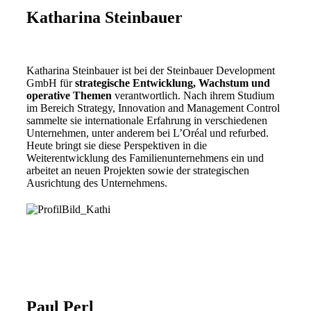
Katharina Steinbauer
Katharina Steinbauer ist bei der Steinbauer Development
GmbH für
strategische Entwicklung, Wachstum und
operative Themen
verantwortlich. Nach ihrem Studium
im Bereich Strategy, Innovation and Management Control
sammelte sie internationale Erfahrung in verschiedenen
Unternehmen, unter anderem bei L’Oréal und refurbed.
Heute bringt sie diese Perspektiven in die
Weiterentwicklung des Familienunternehmens ein und
arbeitet an neuen Projekten sowie der strategischen
Ausrichtung des Unternehmens.
Paul Perl